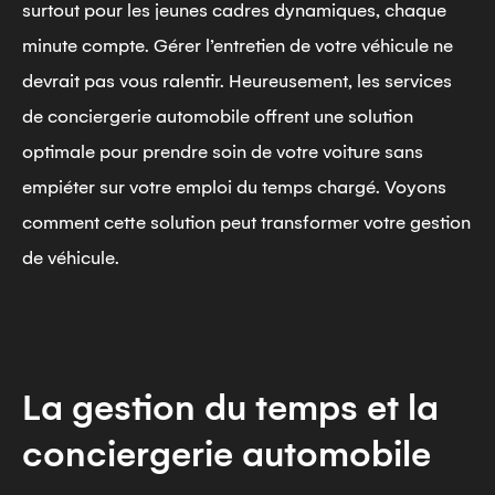
surtout pour les jeunes cadres dynamiques, chaque
minute compte. Gérer l’entretien de votre véhicule ne
devrait pas vous ralentir. Heureusement, les services
de conciergerie automobile offrent une solution
optimale pour prendre soin de votre voiture sans
empiéter sur votre emploi du temps chargé. Voyons
comment cette solution peut transformer votre gestion
de véhicule.
La gestion du temps et la
conciergerie automobile