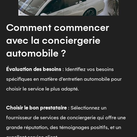
Comment commencer
avec la conciergerie
automobile ?
Évaluation des besoins
: Identifiez vos besoins
spécifiques en matière d’entretien automobile pour
choisir le service le plus adapté.
Choisir le bon prestataire
: Sélectionnez un
fournisseur de services de conciergerie qui offre une
grande réputation, des témoignages positifs, et un