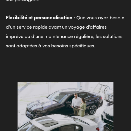
Flexibilité et personnalisation
: Que vous ayez besoin
d’un service rapide avant un voyage d’affaires
imprévu ou d’une maintenance régulière, les solutions
sont adaptées à vos besoins spécifiques.