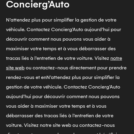
Concierg’Auto
N’attendez plus pour simplifier la gestion de votre
véhicule. Contactez Concierg’Auto aujourd’hui pour
découvrir comment nous pouvons vous aider à
maximiser votre temps et à vous débarrasser des
tracas liés à l’entretien de votre voiture. Visitez
notre
site web
ou contactez-nous directement pour prendre
rendez-vous et enN’attendez plus pour simplifier la
gestion de votre véhicule. Contactez Concierg’Auto
aujourd’hui pour découvrir comment nous pouvons
vous aider à maximiser votre temps et à vous
débarrasser des tracas liés à l’entretien de votre
voiture. Visitez notre site web ou contactez-nous