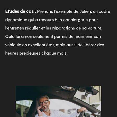
Études de cas
: Prenons l’exemple de Julien, un cadre
dynamique qui a recours à la conciergerie pour
l’entretien régulier et les réparations de sa voiture.
Cela lui a non seulement permis de maintenir son
véhicule en excellent état, mais aussi de libérer des
heures précieuses chaque mois.