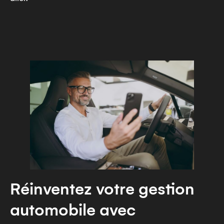
Réinventez votre gestion
automobile avec