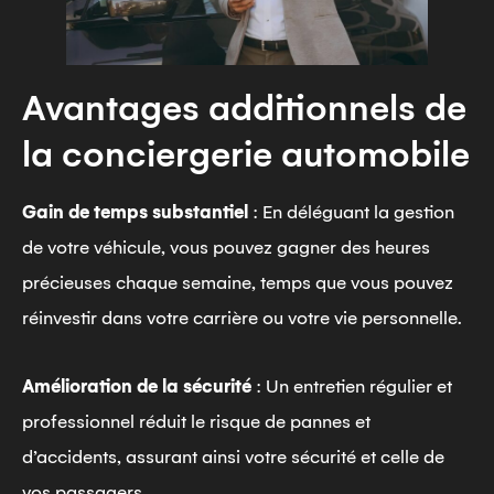
Avantages additionnels de
la conciergerie automobile
Gain de temps substantiel
: En déléguant la gestion
de votre véhicule, vous pouvez gagner des heures
précieuses chaque semaine, temps que vous pouvez
réinvestir dans votre carrière ou votre vie personnelle.
Amélioration de la sécurité
: Un entretien régulier et
professionnel réduit le risque de pannes et
d’accidents, assurant ainsi votre sécurité et celle de
vos passagers.