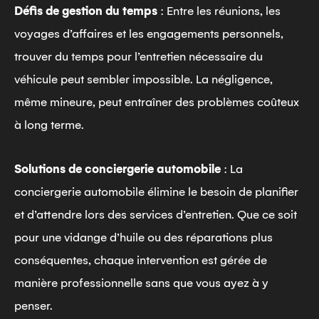
Défis de gestion du temps
: Entre les réunions, les
voyages d’affaires et les engagements personnels,
trouver du temps pour l’entretien nécessaire du
véhicule peut sembler impossible. La négligence,
même mineure, peut entraîner des problèmes coûteux
à long terme.
Solutions de conciergerie automobile
: La
conciergerie automobile élimine le besoin de planifier
et d’attendre lors des services d’entretien. Que ce soit
pour une vidange d’huile ou des réparations plus
conséquentes, chaque intervention est gérée de
manière professionnelle sans que vous ayez à y
penser.