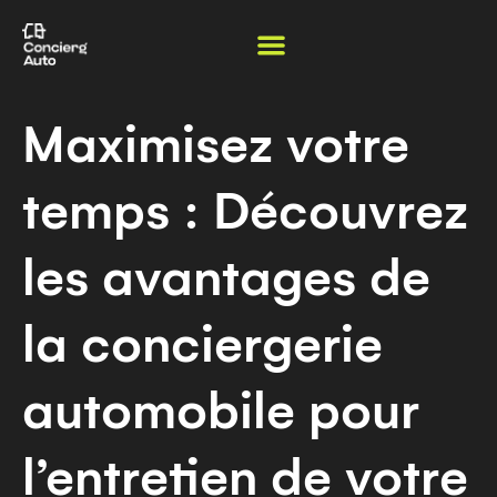
Maximisez votre
temps : Découvrez
les avantages de
la conciergerie
automobile pour
l’entretien de votre