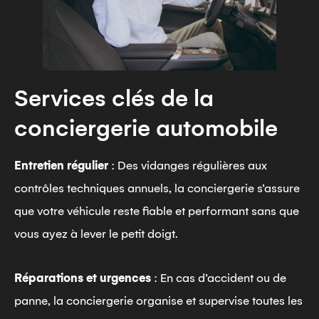
Services clés de la
conciergerie automobile
Entretien régulier
: Des vidanges régulières aux
contrôles techniques annuels, la conciergerie s’assure
que votre véhicule reste fiable et performant sans que
vous ayez à lever le petit doigt.
Réparations et urgences
: En cas d’accident ou de
panne, la conciergerie organise et supervise toutes les