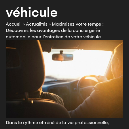
véhicule
Accueil
>
Actualités
>
Maximisez votre temps :
Découvrez les avantages de la conciergerie
automobile pour l’entretien de votre véhicule
Dans le rythme effréné de la vie professionnelle,