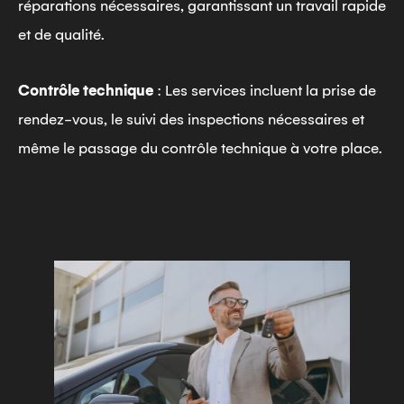
réparations nécessaires, garantissant un travail rapide
et de qualité.
Contrôle technique
: Les services incluent la prise de
rendez-vous, le suivi des inspections nécessaires et
même le passage du contrôle technique à votre place.