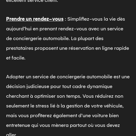
excellent service client.
Prendre un rendez-vous
: Simplifiez-vous la vie dès
aujourd’hui en prenant rendez-vous avec un service
de conciergerie automobile. La plupart des
prestataires proposent une réservation en ligne rapide
et facile.
Adopter un service de conciergerie automobile est une
décision judicieuse pour tout cadre dynamique
cherchant à optimiser son temps. Vous réduirez non
seulement le stress lié à la gestion de votre véhicule,
mais vous profiterez également d’une voiture bien
entretenue qui vous mènera partout où vous devez
aller.