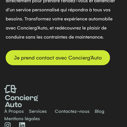
directement pour prendre rendez-vous et bénéficier
d’un service personnalisé qui répondra à tous vos
besoins. Transformez votre expérience automobile
avec Concierg’Auto, et redécouvrez le plaisir de
conduire sans les contraintes de maintenance.
Je prend contact avec Concierg’Auto
À Propos
Services
Contactez-nous
Blog
Mentions légales